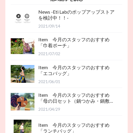
News -Eti Labのポップアップストア
を検討中！！-
2021/09/14
Item 今月のスタッフのおすすめ
「巾着ポーチ」
2021/07/02
Item 今月のスタッフのおすすめ
「エコバッグ」
2021/06/01
Item 今月のスタッフのおすすめ
「母の日セット（鍋つかみ・鍋敷
き）」
2021/04/29
Item 今月のスタッフのおすすめ
「ランチバッグ」