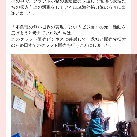
その中で、クラフト小物の製造販売を通して現地の女性た
ちの収入向上の活動をしているJICA海外協力隊の方々に出
逢いました。
「不条理の無い世界の実現」というビジョンの元、活動を
広げようと考えていた私たちは、
このクラフト販売ビジネスに共感して、認知と販売先拡大
のため日本でのクラフト販売を行うことにしました。