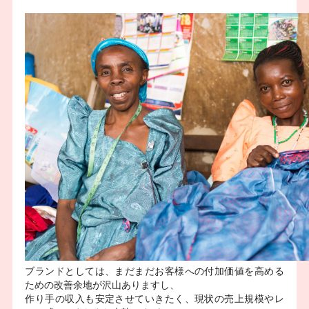
ブランドとしては、まだまだお客様への付加価値を高める
ための改善余地が沢山ありますし、
作り手の収入も安定させていきたく、現状の売上規模やレ