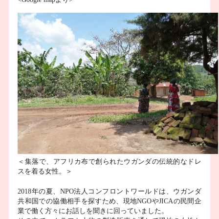
＜集落で、アフリカ布で創られたウガンダの伝統的なドレ
スを着る女性。＞
2018年の夏、NPO法人コンフロントワールドは、ウガンダ
共和国での協働相手を探すため、現地NGOやJICAの民間企
業で働く方々にお話しを聞きに回っていました。