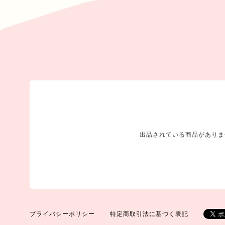
出品されている商品がありま
プライバシーポリシー
特定商取引法に基づく表記