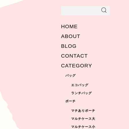
HOME
ABOUT
BLOG
CONTACT
CATEGORY
バッグ
エコバッグ
ランチバッグ
ポーチ
マチありポーチ
マルチケース大
マルチケース小